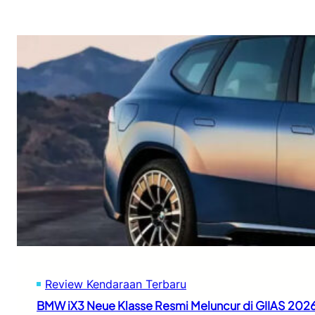
Review Kendaraan Terbaru
BMW iX3 Neue Klasse Resmi Meluncur di GIIAS 202