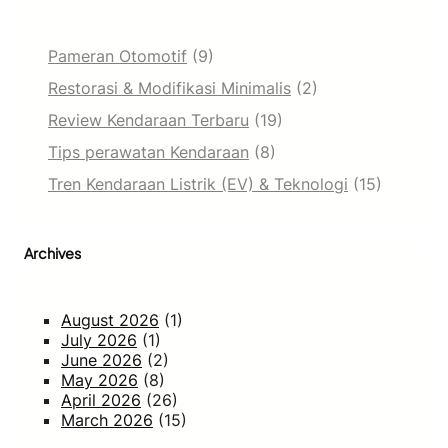
Pameran Otomotif
(9)
Restorasi & Modifikasi Minimalis
(2)
Review Kendaraan Terbaru
(19)
Tips perawatan Kendaraan
(8)
Tren Kendaraan Listrik (EV) & Teknologi
(15)
Archives
August 2026
(1)
July 2026
(1)
June 2026
(2)
May 2026
(8)
April 2026
(26)
March 2026
(15)