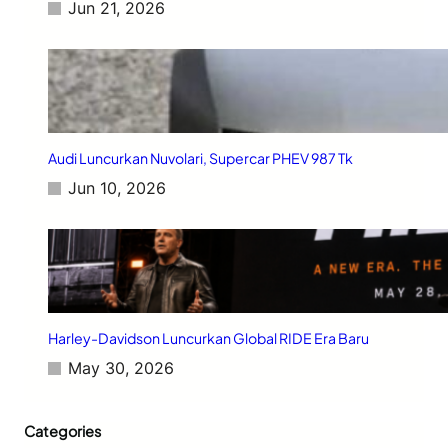
Jun 21, 2026
Audi Luncurkan Nuvolari, Supercar PHEV 987 Tk
Jun 10, 2026
Harley-Davidson Luncurkan Global RIDE Era Baru
May 30, 2026
Categories