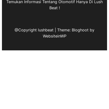
Temukan Informasi Tentang Otomotif Hanya Di Lush
Beat !
@Copyright lushbeat | Theme: Bloghoot by
WebsiteinWP