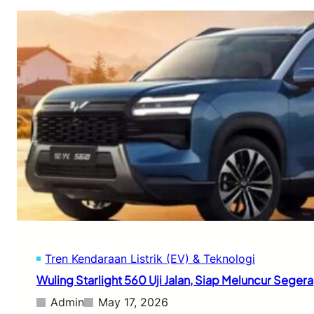
Tren Kendaraan Listrik (EV) & Teknologi
Wuling Starlight 560 Uji Jalan, Siap Meluncur Segera
Admin
May 17, 2026