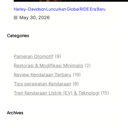
Harley-Davidson Luncurkan Global RIDE Era Baru
May 30, 2026
Categories
Pameran Otomotif
(9)
Restorasi & Modifikasi Minimalis
(2)
Review Kendaraan Terbaru
(19)
Tips perawatan Kendaraan
(8)
Tren Kendaraan Listrik (EV) & Teknologi
(15)
Archives