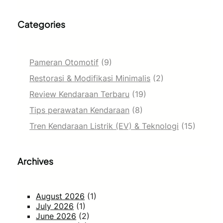
Categories
Pameran Otomotif
(9)
Restorasi & Modifikasi Minimalis
(2)
Review Kendaraan Terbaru
(19)
Tips perawatan Kendaraan
(8)
Tren Kendaraan Listrik (EV) & Teknologi
(15)
Archives
August 2026
(1)
July 2026
(1)
June 2026
(2)