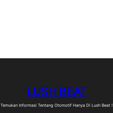
LUSH BEAT
Temukan Informasi Tentang Otomotif Hanya Di Lush Beat !