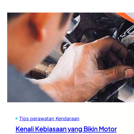
Tips perawatan Kendaraan
Kenali Kebiasaan yang Bikin Motor