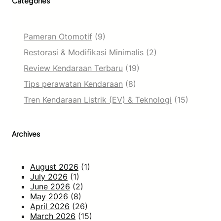
Categories
Pameran Otomotif
(9)
Restorasi & Modifikasi Minimalis
(2)
Review Kendaraan Terbaru
(19)
Tips perawatan Kendaraan
(8)
Tren Kendaraan Listrik (EV) & Teknologi
(15)
Archives
August 2026
(1)
July 2026
(1)
June 2026
(2)
May 2026
(8)
April 2026
(26)
March 2026
(15)