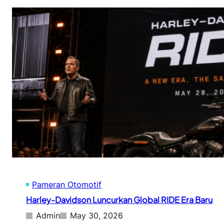
Pameran Otomotif
Harley-Davidson Luncurkan Global RIDE Era Baru
Admin
May 30, 2026