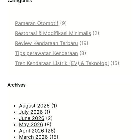
Categories
Pameran Otomotif
(9)
Restorasi & Modifikasi Minimalis
(2)
Review Kendaraan Terbaru
(19)
Tips perawatan Kendaraan
(8)
Tren Kendaraan Listrik (EV) & Teknologi
(15)
Archives
August 2026
(1)
July 2026
(1)
June 2026
(2)
May 2026
(8)
April 2026
(26)
March 2026
(15)