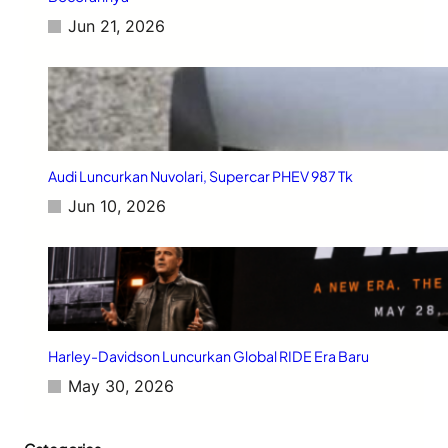
Jun 21, 2026
Audi Luncurkan Nuvolari, Supercar PHEV 987 Tk
Jun 10, 2026
Harley-Davidson Luncurkan Global RIDE Era Baru
May 30, 2026