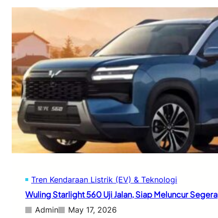
Tren Kendaraan Listrik (EV) & Teknologi
Wuling Starlight 560 Uji Jalan, Siap Meluncur Segera
Admin
May 17, 2026