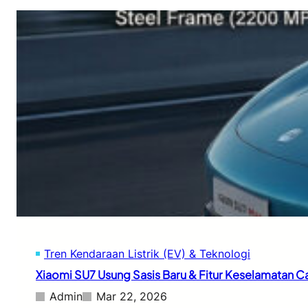
Tren Kendaraan Listrik (EV) & Teknologi
Xiaomi SU7 Usung Sasis Baru & Fitur Keselamatan C
Admin
Mar 22, 2026