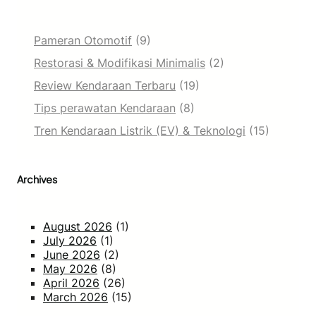
Pameran Otomotif
(9)
Restorasi & Modifikasi Minimalis
(2)
Review Kendaraan Terbaru
(19)
Tips perawatan Kendaraan
(8)
Tren Kendaraan Listrik (EV) & Teknologi
(15)
Archives
August 2026
(1)
July 2026
(1)
June 2026
(2)
May 2026
(8)
April 2026
(26)
March 2026
(15)